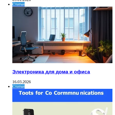
Статьи
Электроника для дома и офиса
16.03.2026
Статьи