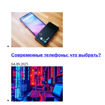
ЧИТАЕМОЕ
Современные телефоны: что выбрать?
04.09.2025