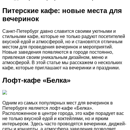
Питерские кафе: новые места для
вечеринок
Санкт-Петербург давно славится своими уютными и
стильными кафе, которые не только радуют посетителей
вкусной едой и атмосферой, но и становятся отличным
местом для проведения вечеринок и мероприятий.
Новые заведения появляются в городе постоянно,
привлекая своим уникальным дизайном, меню и
атмосферой. В этой статье мы расскажем о нескольких
кафе, которые приглашают на вечеринки и праздники.
Лофт-кафе «Белка»
Одним из самых популярных мест для вечеринок в
Петербурге является лофт-кафе «Белка».
Расположенное в центре города, это кафе порадует вас
не только вкусной едой и коктейлями, но и ярким
интерьером. Здесь часто проводятся вечеринки, диджей-
сеты и концерты, а атмосфера заведения позволяет