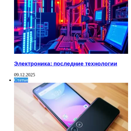
Электроника: последние технологии
09.12.2025
Статьи