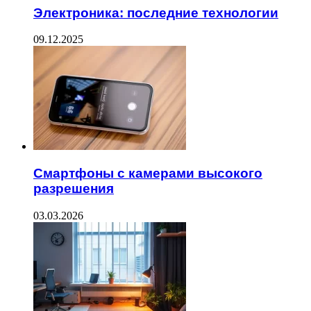
Электроника: последние технологии
09.12.2025
Смартфоны с камерами высокого
разрешения
03.03.2026