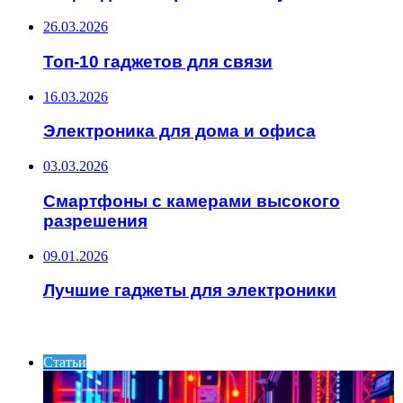
26.03.2026
Топ-10 гаджетов для связи
16.03.2026
Электроника для дома и офиса
03.03.2026
Смартфоны с камерами высокого
разрешения
09.01.2026
Лучшие гаджеты для электроники
ИНТЕРЕСНОЕ
Статьи