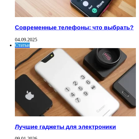
Современные телефоны: что выбрать?
04.09.2025
Статьи
Лучшие гаджеты для электроники
09.01.2026