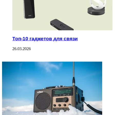
Топ-10 гаджетов для связи
26.03.2026
ФОТОГАЛЕРЕЯ