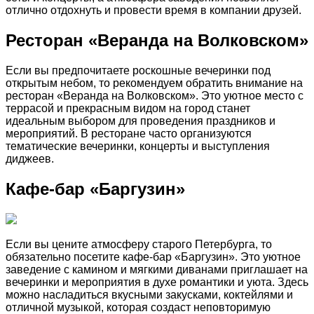
отлично отдохнуть и провести время в компании друзей.
Ресторан «Веранда на Волковском»
Если вы предпочитаете роскошные вечеринки под
открытым небом, то рекомендуем обратить внимание на
ресторан «Веранда на Волковском». Это уютное место с
террасой и прекрасным видом на город станет
идеальным выбором для проведения праздников и
мероприятий. В ресторане часто организуются
тематические вечеринки, концерты и выступления
диджеев.
Кафе-бар «Баргузин»
Если вы цените атмосферу старого Петербурга, то
обязательно посетите кафе-бар «Баргузин». Это уютное
заведение с камином и мягкими диванами приглашает на
вечеринки и мероприятия в духе романтики и уюта. Здесь
можно насладиться вкусными закусками, коктейлями и
отличной музыкой, которая создаст неповторимую