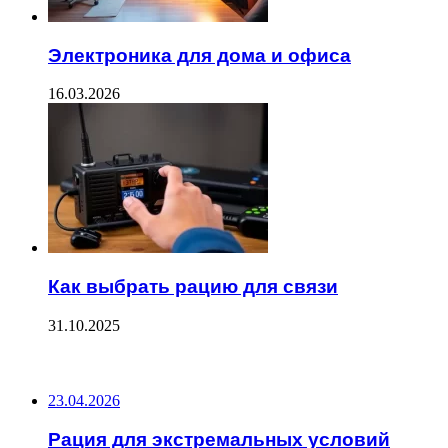
Электроника для дома и офиса
16.03.2026
Как выбрать рацию для связи
31.10.2025
ПОСЛЕДНИЕ ЗАПИСИ
23.04.2026
Рация для экстремальных условий