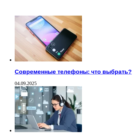
ЧИТАЕМОЕ
Современные телефоны: что выбрать?
04.09.2025