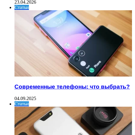
23.04.2026
Статьи
Современные телефоны: что выбрать?
04.09.2025
Статьи