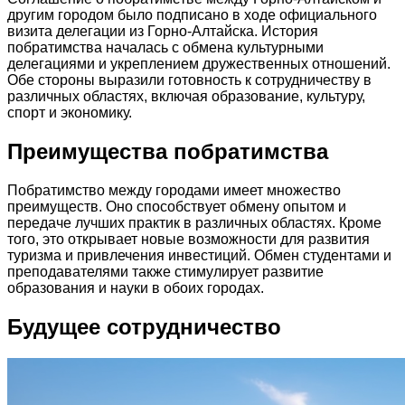
другим городом было подписано в ходе официального
визита делегации из Горно-Алтайска. История
побратимства началась с обмена культурными
делегациями и укреплением дружественных отношений.
Обе стороны выразили готовность к сотрудничеству в
различных областях, включая образование, культуру,
спорт и экономику.
Преимущества побратимства
Побратимство между городами имеет множество
преимуществ. Оно способствует обмену опытом и
передаче лучших практик в различных областях. Кроме
того, это открывает новые возможности для развития
туризма и привлечения инвестиций. Обмен студентами и
преподавателями также стимулирует развитие
образования и науки в обоих городах.
Будущее сотрудничество