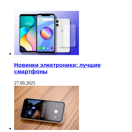
ЧИТАЕМОЕ
Новинки электроники: лучшие
смартфоны
27.09.2025