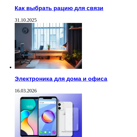
Как выбрать рацию для связи
31.10.2025
Электроника для дома и офиса
16.03.2026