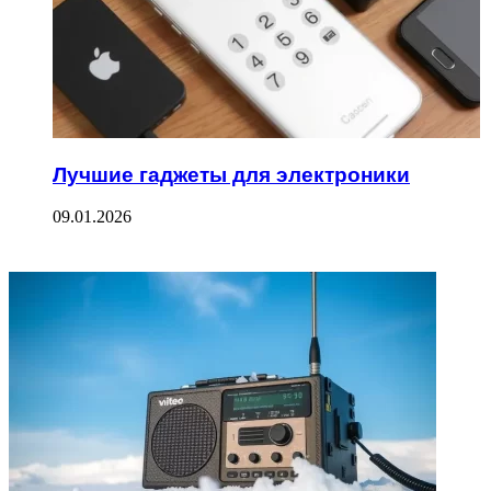
Лучшие гаджеты для электроники
09.01.2026
ФОТОГАЛЕРЕЯ