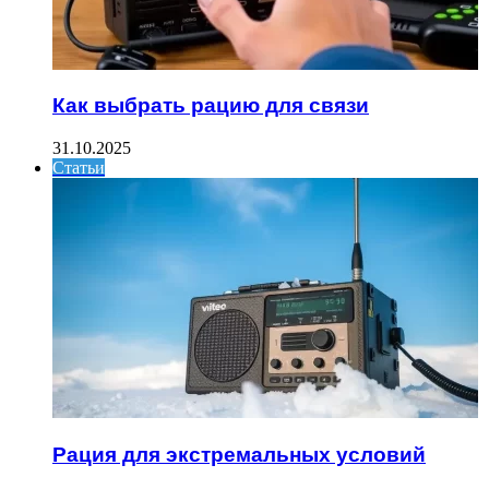
Как выбрать рацию для связи
31.10.2025
Статьи
Рация для экстремальных условий