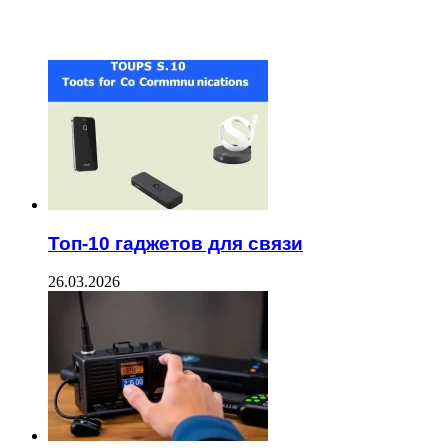
ЧИТАЕМОЕ
Топ-10 гаджетов для связи
26.03.2026