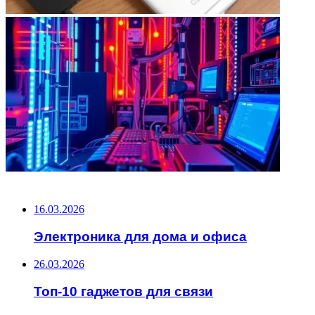
НЕ ПРОПУСТИТЕ
16.03.2026
Электроника для дома и офиса
26.03.2026
Топ-10 гаджетов для связи