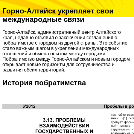
Горно-Алтайск укрепляет свои
международные связи
Горно-Алтайск, административный центр Алтайского
края, недавно объявил о заключении соглашения о
побратимстве с городом из другой страны. Это событие
стало важным шагом в укреплении международных
отношений и обмена опытом между городами.
Побратимство между Горно-Алтайском и новым городом
открывает новые горизонты для сотрудничества и
развития обеих территорий.
История побратимства