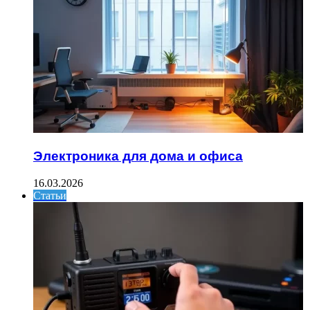
Электроника для дома и офиса
16.03.2026
Статьи