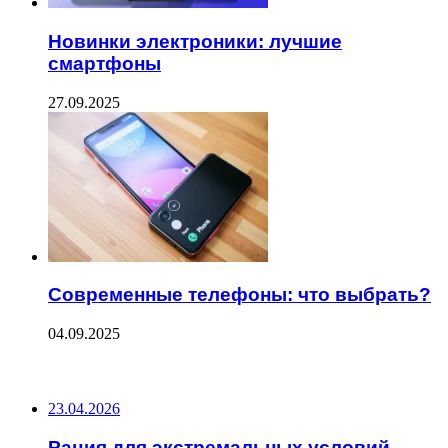
Новинки электроники: лучшие
смартфоны
27.09.2025
Современные телефоны: что выбрать?
04.09.2025
ПОСЛЕДНИЕ ЗАПИСИ
23.04.2026
Рация для экстремальных условий